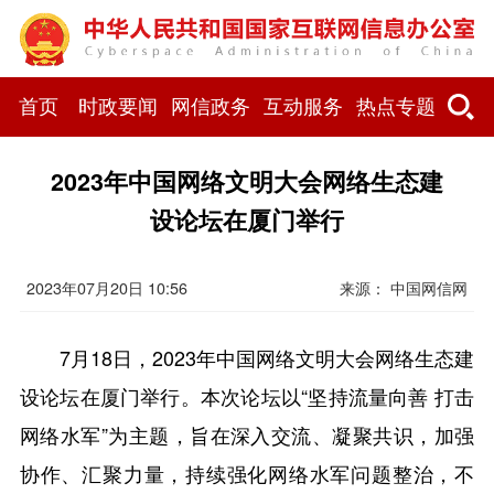
首页
时政要闻
网信政务
互动服务
热点专题
2023年中国网络文明大会网络生态建
设论坛在厦门举行
2023年07月20日 10:56
来源： 中国网信网
7月18日，2023年中国网络文明大会网络生态建
设论坛在厦门举行。本次论坛以“坚持流量向善 打击
网络水军”为主题，旨在深入交流、凝聚共识，加强
协作、汇聚力量，持续强化网络水军问题整治，不