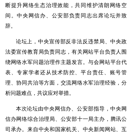
断提升网络生态治理效能，共同维护清朗网络空
间。中央网信办、公安部负责同志出席论坛并致
辞。
论坛上，中央宣传部反非法反违禁局、中央政
法委宣传教育局负责同志，有关网站平台负责人围
绕网络水军问题治理作主题发言。与会网站平台代
表、专家学者还从技术防控、平台责任、账号管
理、协同共治等方面，交流网络水军治理经验，分
析问题难点，共议应对举措。
本次论坛由中央网信办、公安部指导，中央网
信办网络综合治理局、公安部十一局主办，腾讯公
司承办。来自中央和国家机关、中央新闻网站、互