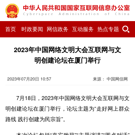
首页
时政要闻
网信政务
互动服务
热点专题
​2023年中国网络文明大会互联网与文
明创建论坛在厦门举行
2023年07月20日 10:57
来源： 中国网信网
7月18日，2023年中国网络文明大会互联网与文
明创建论坛在厦门举行，论坛主题为“走好网上群众
路线 践行创建为民宗旨”。
本次论坛包括“嘉宾致辞”“主题演讲”“圆桌对话”