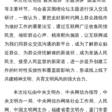
等主要环节。与会嘉宾围绕论坛主题进行深入交流
研讨，一致认为，要把走好新时代网上群众路线作
为做好工作的重要法宝，通过互联网广泛收集民情
民意、倾听群众心声、精准靶向施策，让互联网成
为我们同群众交流沟通的新平台，成为了解群众贴
近群众、为群众排忧解难的新途径，成为发扬人民
民主、接受人民监督的新渠道，进一步提升创建工
作的针对性实效性和覆盖面影响力，形成线上线下
共建精神文明、共育文明风尚的强大合力。
本次论坛由中央文明办、中央网信办指导，中
央文明办一局、中央网信办网络社会工作局、人民
网、中国文明网主办，福建省委文明办，厦门市委