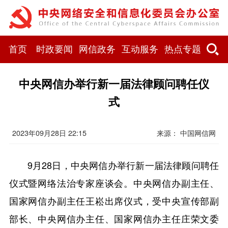
首页
时政要闻
网信政务
互动服务
热点专题
中央网信办举行新一届法律顾问聘任仪
式
2023年09月28日 22:15
来源： 中国网信网
9月28日，中央网信办举行新一届法律顾问聘任
仪式暨网络法治专家座谈会。中央网信办副主任、
国家网信办副主任王崧出席仪式，受中央宣传部副
部长、中央网信办主任、国家网信办主任庄荣文委