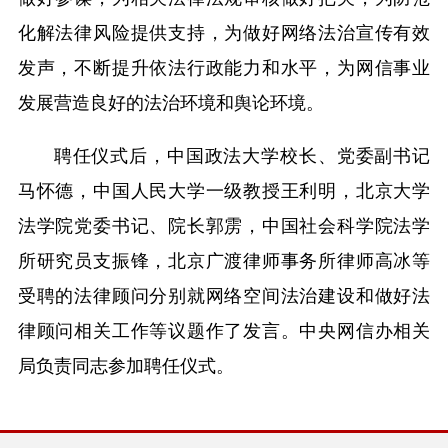
化解法律风险提供支持，为做好网络法治宣传有效
发声，不断提升依法行政能力和水平，为网信事业
发展营造良好的法治环境和舆论环境。
聘任仪式后，中国政法大学校长、党委副书记
马怀德，中国人民大学一级教授王利明，北京大学
法学院党委书记、院长郭雳，中国社会科学院法学
所研究员支振锋，北京广渡律师事务所律师高冰等
受聘的法律顾问分别就网络空间法治建设和做好法
律顾问相关工作等议题作了发言。中央网信办相关
局负责同志参加聘任仪式。