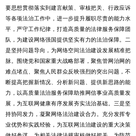
要思想贯彻落实到建言献策、审核把关、行政应诉
等各项法治工作中，进一步提升履职尽责的能力水
平，严守工作纪律，打造高质量的法律服务保障团
队，为建设网络强国提供坚实有力的法治保障。二
是坚持问题导向，为网络空间法治建设发展精准把
脉。围绕党和国家重大战略部署，聚焦管网治网的
难点堵点、聚焦人民群众反映强烈的突出问题，不
断提高把握新情况、分析新问题、提供新思路的能
力，以高质量法治服务保障助推网信事业高质量发
展，为互联网健康有序发展夯实法治基础。三是坚
持协同发力，凝聚网络法治建设合力。充分发挥专
业优势和实践经验，为互联网法治建设的重大决策
做好参谋，为相关法律法规审核做好把关，为防范