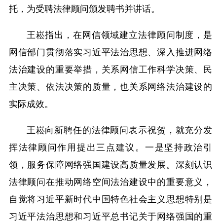
托，为受聘法律顾问颁发聘书并讲话。
王崧指出，在网信领域建立法律顾问制度，是
网信部门贯彻落实习近平法治思想、深入推进网络
法治建设的重要举措，关系网信工作科学决策、民
主决策、依法决策的质量，也关系网络法治建设的
实际成效。
王崧向新聘任的法律顾问表示祝贺，就充分发
挥法律顾问作用提出三点建议。一是坚持政治引
领，服务保障网络强国建设高质量发展。深刻认识
法律顾问在推动网络空间法治建设中的重要意义，
自觉将习近平新时代中国特色社会主义思想特别是
习近平法治思想和习近平总书记关于网络强国的重