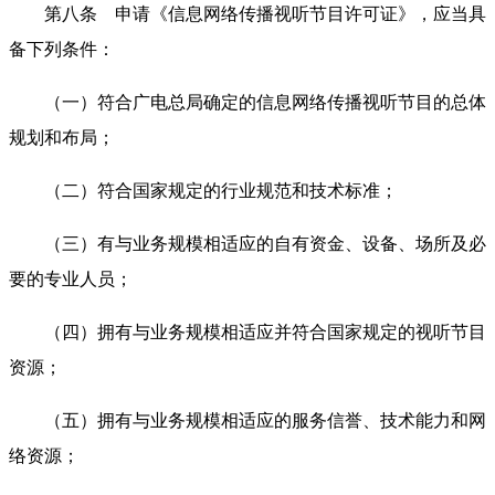
第八条 申请《信息网络传播视听节目许可证》，应当具
备下列条件：
（一）符合广电总局确定的信息网络传播视听节目的总体
规划和布局；
（二）符合国家规定的行业规范和技术标准；
（三）有与业务规模相适应的自有资金、设备、场所及必
要的专业人员；
（四）拥有与业务规模相适应并符合国家规定的视听节目
资源；
（五）拥有与业务规模相适应的服务信誉、技术能力和网
络资源；