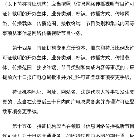
（以下简称持证机构）应当按照《信息网络传播视听节目许可
证》载明的开办主体、业务类别、标识、传播方式、传输网
络、传播载体、传播范围、接收终端、节目类别和集成内容等
事项从事信息网络传播视听节目业务。
第十四条 持证机构变更注册资本、股东和持股比例及许
可证载明的开办主体、业务类别、标识、传播方式、传播载
体、传播范围、接收终端、节目类别和集成内容等事项的，应
提前六十日报广电总局批准并办理许可证登载事项变更手续。
持证机构地址、网址、网站名、法定代表人等事项发生变
更的，应当在变更后三十日内向广电总局备案并办理许可证登
载事项变更手续。
第十五条 持证机构应当在领取《信息网络传播视听节目
许可证》九十日内开通业务。如因特殊理由不能如期开通，应