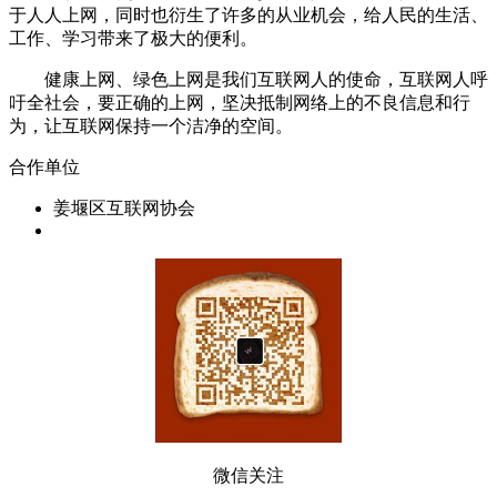
于人人上网，同时也衍生了许多的从业机会，给人民的生活、
工作、学习带来了极大的便利。
健康上网、绿色上网是我们互联网人的使命，互联网人呼
吁全社会，要正确的上网，坚决抵制网络上的不良信息和行
为，让互联网保持一个洁净的空间。
合作单位
姜堰区互联网协会
微信关注