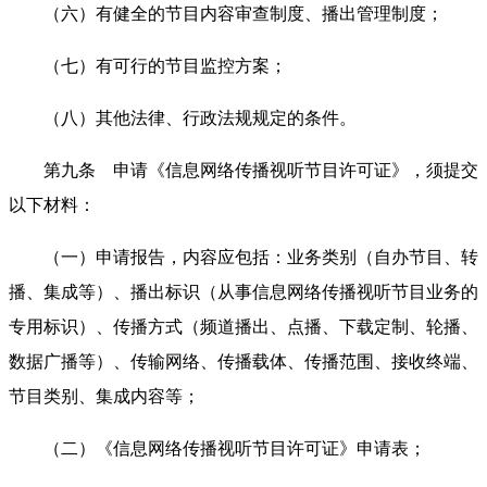
（六）有健全的节目内容审查制度、播出管理制度；
（七）有可行的节目监控方案；
（八）其他法律、行政法规规定的条件。
第九条 申请《信息网络传播视听节目许可证》，须提交
以下材料：
（一）申请报告，内容应包括：业务类别（自办节目、转
播、集成等）、播出标识（从事信息网络传播视听节目业务的
专用标识）、传播方式（频道播出、点播、下载定制、轮播、
数据广播等）、传输网络、传播载体、传播范围、接收终端、
节目类别、集成内容等；
（二）《信息网络传播视听节目许可证》申请表；