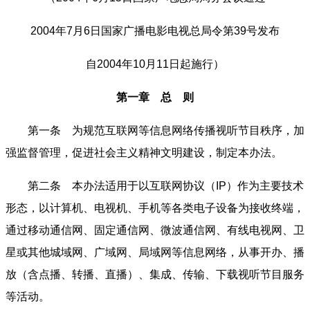
2004年7月6日国家广播电影电视总局令第39号发布
自2004年10月11日起施行）
第一章 总 则
第一条 为规范互联网等信息网络传播视听节目秩序，加
强监督管理，促进社会主义精神文明建设，制定本办法。
第二条 本办法适用于以互联网协议（IP）作为主要技术
形态，以计算机、电视机、手机等各类电子设备为接收终端，
通过移动通信网、固定通信网、微波通信网、有线电视网、卫
星或其他城域网、广域网、局域网等信息网络，从事开办、播
放（含点播、转播、直播）、集成、传输、下载视听节目服务
等活动。