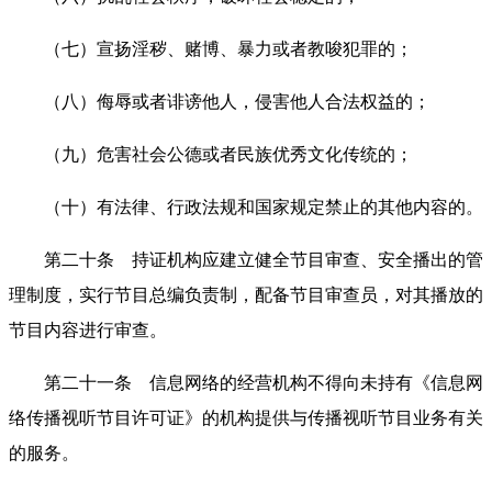
（七）宣扬淫秽、赌博、暴力或者教唆犯罪的；
（八）侮辱或者诽谤他人，侵害他人合法权益的；
（九）危害社会公德或者民族优秀文化传统的；
（十）有法律、行政法规和国家规定禁止的其他内容的。
第二十条 持证机构应建立健全节目审查、安全播出的管
理制度，实行节目总编负责制，配备节目审查员，对其播放的
节目内容进行审查。
第二十一条 信息网络的经营机构不得向未持有《信息网
络传播视听节目许可证》的机构提供与传播视听节目业务有关
的服务。