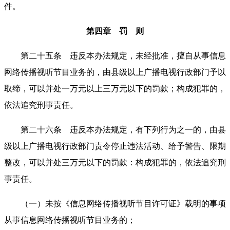
件。
第四章 罚 则
第二十五条 违反本办法规定，未经批准，擅自从事信息
网络传播视听节目业务的，由县级以上广播电视行政部门予以
取缔，可以并处一万元以上三万元以下的罚款；构成犯罪的，
依法追究刑事责任。
第二十六条 违反本办法规定，有下列行为之一的，由县
级以上广播电视行政部门责令停止违法活动、给予警告、限期
整改，可以并处三万元以下的罚款：构成犯罪的，依法追究刑
事责任。
（一）未按《信息网络传播视听节目许可证》载明的事项
从事信息网络传播视听节目业务的；