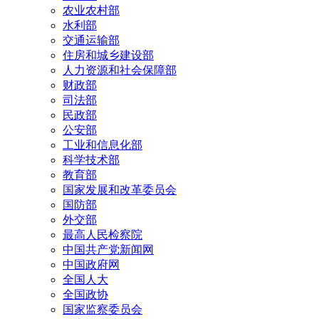
农业农村部
水利部
交通运输部
住房和城乡建设部
人力资源和社会保障部
财政部
司法部
民政部
公安部
工业和信息化部
科学技术部
教育部
国家发展和改革委员会
国防部
外交部
最高人民检察院
中国共产党新闻网
中国政府网
全国人大
全国政协
国家监察委员会