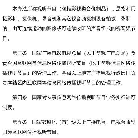
本办法所称视听节目（包括影视类音像制品），是指利用
摄影机、摄像机、录音机和其它视音频摄制设备拍摄、录制
的，由可连续运动的图像或可连续收听的声音组成的视音频节
目。
第三条 国家广播电影电视总局（以下简称广电总局）负
责全国互联网等信息网络传播视听节目（以下简称信息网络传
播视听节目）的管理工作。县级以上地方广播电视行政部门负
责本辖区内互联网等信息网络传播视听节目的管理工作。
第四条 国家对从事信息网络传播视听节目业务实行许可
制度。
第五条 国家鼓励地（市）级以上广播电台、电视台通过
国际互联网传播视听节目。