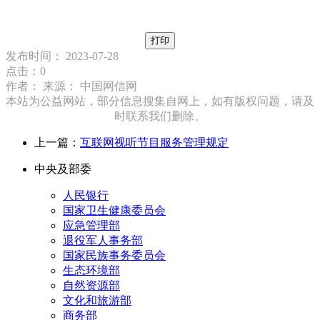
打印
发布时间： 2023-07-28
点击：
0
作者： 来源：
中国网信网
本站为公益网站，部分信息搜集自网上，如有版权问题，请及
时联系我们删除。
上一篇：
互联网视听节目服务管理规定
中央及部委
人民银行
国家卫生健康委员会
应急管理部
退役军人事务部
国家民族事务委员会
生态环境部
自然资源部
文化和旅游部
商务部