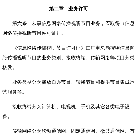
第二章 业务许可
第六条 从事信息网络传播视听节目业务，应取得《信息
网络传播视听节目许可证》。
《信息网络传播视听节目许可证》由广电总局按照信息网
络传播视听节目的业务类别、接收终端、传输网络等项目分类
核发。
业务类别分为播放自办节目、转播节目和提供节目集成运
营服务等。
接收终端分为计算机、电视机、手机及其它各类电子设
备。
传输网络分为移动通信网、固定通信网、微波通信网、有