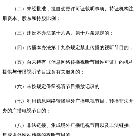
（二）未经批准，擅自变更许可证载明事项、持证机构注
册资本、股东和持股比例；
（三）违反本办法第十六条、第十八条规定的；
（四）传播本办法第十九条规定禁止传播的视听节目的；
（五）向未持有《信息网络传播视听节目许可证》的机构
提供与传播视听节目业务有关服务的；
（六）未按规定保留视听节目播放记录的；
（七）利用信息网络转播境外广播电视节目，转播非法开
办的广播电视节目的；
（八）非法链接、集成境外广播电视节目以及非法链接、
集成境外网站传播的视听节目的。