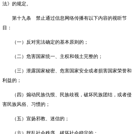
法》的规定。
第十九条 禁止通过信息网络传播有以下内容的视听节
目：
（一）反对宪法确定的基本原则的；
（二）危害国家统一、主权和领土完整的；
（三）泄露国家秘密、危害国家安全或者损害国家荣誉和
利益的；
（四）煽动民族仇恨、民族歧视，破坏民族团结，或者侵
害民族风俗、习惯的；
（五）宣扬邪教、迷信的；
（六）扰乱社会秩序，破坏社会稳定的；