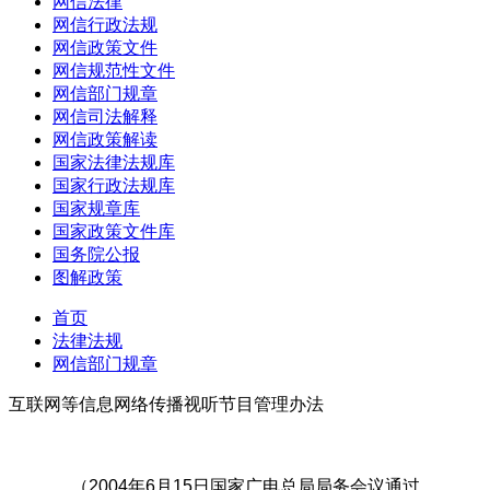
网信法律
网信行政法规
网信政策文件
网信规范性文件
网信部门规章
网信司法解释
网信政策解读
国家法律法规库
国家行政法规库
国家规章库
国家政策文件库
国务院公报
图解政策
首页
法律法规
网信部门规章
互联网等信息网络传播视听节目管理办法
（2004年6月15日国家广电总局局务会议通过