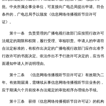
批。中央所属企事业单位，可直接向广电总局提出申请。符合
条件的，广电总局予以颁发《信息网络传播视听节目许可
证》。
第十一条 负责受理的广播电视行政部门应按照行政许可
法规定的期限和权限，履行受理、审核职责。申请人的申请符
合法定标准的，有权作出决定的广播电视行政部门应作出准予
行政许可的书面决定。依法作出不予行政许可决定的，应当书
面通知申请人并说明理由。
第十二条 《信息网络传播视听节目许可证》有效期为二
年。有效期届满，需继续从事信息网络传播视听节目业务的，
应于期满六个月前按本办法规定的审批程序办理续办手续。
第十三条 获得《信息网络传播视听节目许可证》的机构