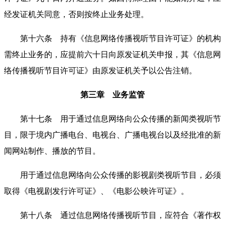
经发证机关同意，否则按终止业务处理。
第十六条 持有《信息网络传播视听节目许可证》的机构
需终止业务的，应提前六十日向原发证机关申报，其《信息网
络传播视听节目许可证》由原发证机关予以公告注销。
第三章 业务监管
第十七条 用于通过信息网络向公众传播的新闻类视听节
目，限于境内广播电台、电视台、广播电视台以及经批准的新
闻网站制作、播放的节目。
用于通过信息网络向公众传播的影视剧类视听节目，必须
取得《电视剧发行许可证》、《电影公映许可证》。
第十八条 通过信息网络传播视听节目，应符合《著作权