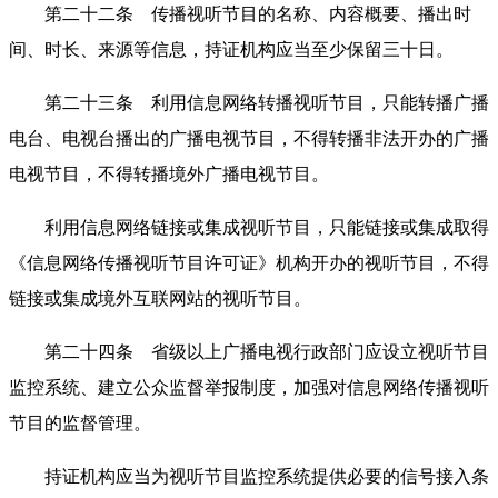
第二十二条 传播视听节目的名称、内容概要、播出时
间、时长、来源等信息，持证机构应当至少保留三十日。
第二十三条 利用信息网络转播视听节目，只能转播广播
电台、电视台播出的广播电视节目，不得转播非法开办的广播
电视节目，不得转播境外广播电视节目。
利用信息网络链接或集成视听节目，只能链接或集成取得
《信息网络传播视听节目许可证》机构开办的视听节目，不得
链接或集成境外互联网站的视听节目。
第二十四条 省级以上广播电视行政部门应设立视听节目
监控系统、建立公众监督举报制度，加强对信息网络传播视听
节目的监督管理。
持证机构应当为视听节目监控系统提供必要的信号接入条