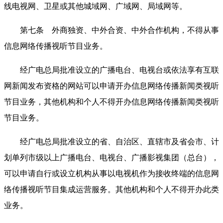
线电视网、卫星或其他城域网、广域网、局域网等。
第七条 外商独资、中外合资、中外合作机构，不得从事
信息网络传播视听节目业务。
经广电总局批准设立的广播电台、电视台或依法享有互联
网新闻发布资格的网站可以申请开办信息网络传播新闻类视听
节目业务，其他机构和个人不得开办信息网络传播新闻类视听
节目业务。
经广电总局批准设立的省、自治区、直辖市及省会市、计
划单列市级以上广播电台、电视台、广播影视集团（总台），
可以申请自行或设立机构从事以电视机作为接收终端的信息网
络传播视听节目集成运营服务。其他机构和个人不得开办此类
业务。