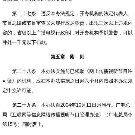
第二十七条 违反本办法规定，开办机构的法定代表人、
节目总编或节目审查员未履行应尽职责，出现三次以上违规内
容的，省级以上广播电视行政部门对开办机构予以警告，可以
并处一千元以下罚款。
第五章 附 则
第二十八条 本办法实施前已领取《网上传播视听节目许
可证》的机构，应在本办法实施之日起六个月内按照本办法规
定申换许可证。
第二十九条 本办法自2004年10月11日起施行。广电总
局《互联网等信息网络传播视听节目管理办法》（广电总局令
第15号）同时废止。