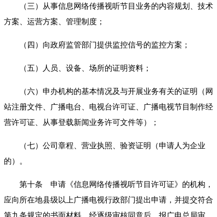
（三）从事信息网络传播视听节目业务的内容规划、技术
方案、运营方案、管理制度；
（四）向政府监管部门提供监控信号的监控方案；
（五）人员、设备、场所的证明资料；
（六）申办机构的基本情况及与开展业务有关的证明（网
站注册文件、广播电台、电视台许可证、广播电视节目制作经
营许可证、从事登载新闻业务许可文件等）；
（七）公司章程、营业执照、验资证明（申请人为企业
的）。
第十条 申请《信息网络传播视听节目许可证》的机构，
应向所在地县级以上广播电视行政部门提出申请，并提交符合
第九条规定的书面材料，经逐级审核同意后，报广电总局审