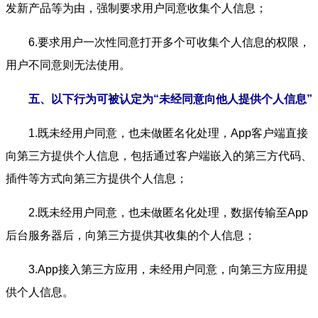
发新产品等为由，强制要求用户同意收集个人信息；
6.要求用户一次性同意打开多个可收集个人信息的权限，
用户不同意则无法使用。
五、以下行为可被认定为“未经同意向他人提供个人信息”
1.既未经用户同意，也未做匿名化处理，App客户端直接
向第三方提供个人信息，包括通过客户端嵌入的第三方代码、
插件等方式向第三方提供个人信息；
2.既未经用户同意，也未做匿名化处理，数据传输至App
后台服务器后，向第三方提供其收集的个人信息；
3.App接入第三方应用，未经用户同意，向第三方应用提
供个人信息。