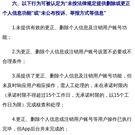
六、以下行为可被认定为“未按法律规定提供删除或更正
个人信息功能”或“未公布投诉、举报方式等信息”
1.未提供有效的更正、删除个人信息及注销用户账号功
能；
2.为更正、删除个人信息或注销用户账号设置不必要或不
合理条件；
3.虽提供了更正、删除个人信息及注销用户账号功能，但
未及时响应用户相应操作，需人工处理的，未在承诺时限内
（承诺时限不得超过15个工作日，无承诺时限的，以15个工
作日为限）完成核查和处理；
4.更正、删除个人信息或注销用户账号等用户操作已执行
完毕，但App后台并未完成的；