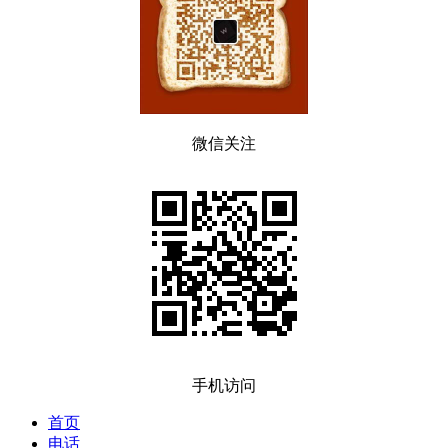
微信关注
手机访问
首页
电话