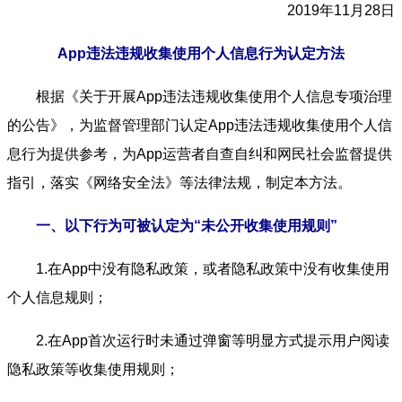
2019年11月28日
App违法违规收集使用个人信息行为认定方法
根据《关于开展App违法违规收集使用个人信息专项治理
的公告》，为监督管理部门认定App违法违规收集使用个人信
息行为提供参考，为App运营者自查自纠和网民社会监督提供
指引，落实《网络安全法》等法律法规，制定本方法。
一、以下行为可被认定为“未公开收集使用规则”
1.在App中没有隐私政策，或者隐私政策中没有收集使用
个人信息规则；
2.在App首次运行时未通过弹窗等明显方式提示用户阅读
隐私政策等收集使用规则；