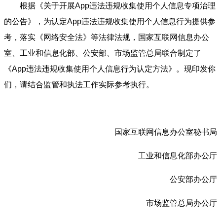
根据《关于开展App违法违规收集使用个人信息专项治理
的公告》，为认定App违法违规收集使用个人信息行为提供参
考，落实《网络安全法》等法律法规，国家互联网信息办公
室、工业和信息化部、公安部、市场监管总局联合制定了
《App违法违规收集使用个人信息行为认定方法》。现印发你
们，请结合监管和执法工作实际参考执行。
国家互联网信息办公室秘书局
工业和信息化部办公厅
公安部办公厅
市场监管总局办公厅