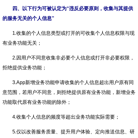
四、以下行为可被认定为“违反必要原则，收集与其提供
的服务无关的个人信息”
1.收集的个人信息类型或打开的可收集个人信息权限与现
有业务功能无关；
2.因用户不同意收集非必要个人信息或打开非必要权限，
拒绝提供业务功能；
3.App新增业务功能申请收集的个人信息超出用户原有同
意范围，若用户不同意，则拒绝提供原有业务功能，新增业务
功能取代原有业务功能的除外；
4.收集个人信息的频度等超出业务功能实际需要；
5.仅以改善服务质量、提升用户体验、定向推送信息、研