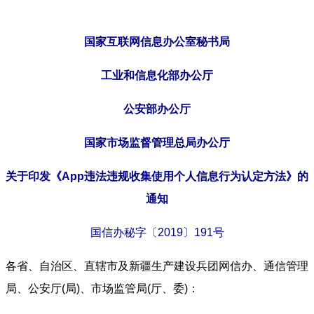
国家互联网信息办公室秘书局
工业和信息化部办公厅
公安部办公厅
国家市场监督管理总局办公厅
关于印发《App违法违规收集使用个人信息行为认定方法》的
通知
国信办秘字〔2019〕191号
各省、自治区、直辖市及新疆生产建设兵团网信办、通信管理
局、公安厅(局)、市场监管局(厅、委)：