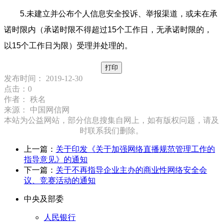
5.未建立并公布个人信息安全投诉、举报渠道，或未在承
诺时限内（承诺时限不得超过15个工作日，无承诺时限的，
以15个工作日为限）受理并处理的。
打印
发布时间： 2019-12-30
点击：
0
作者：
秩名
来源：
中国网信网
本站为公益网站，部分信息搜集自网上，如有版权问题，请及
时联系我们删除。
上一篇：
关于印发《关于加强网络直播规范管理工作的
指导意见》的通知
下一篇：
关于不再指导企业主办的商业性网络安全会
议、竞赛活动的通知
中央及部委
人民银行