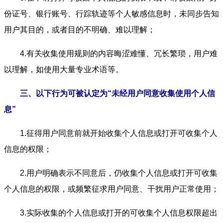
份证号、银行账号、行踪轨迹等个人敏感信息时，未同步告知
用户其目的，或者目的不明确、难以理解；
4.有关收集使用规则的内容晦涩难懂、冗长繁琐，用户难
以理解，如使用大量专业术语等。
三、以下行为可被认定为“未经用户同意收集使用个人信
息”
1.征得用户同意前就开始收集个人信息或打开可收集个人
信息的权限；
2.用户明确表示不同意后，仍收集个人信息或打开可收集
个人信息的权限，或频繁征求用户同意、干扰用户正常使用；
3.实际收集的个人信息或打开的可收集个人信息权限超出