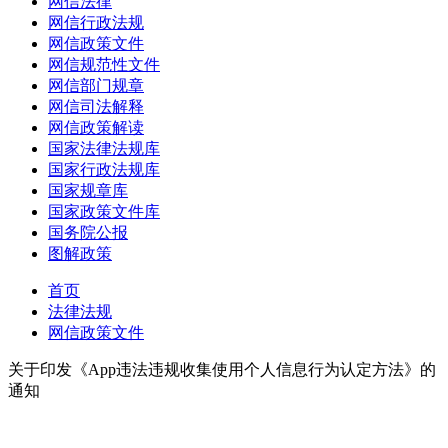
网信法律
网信行政法规
网信政策文件
网信规范性文件
网信部门规章
网信司法解释
网信政策解读
国家法律法规库
国家行政法规库
国家规章库
国家政策文件库
国务院公报
图解政策
首页
法律法规
网信政策文件
关于印发《App违法违规收集使用个人信息行为认定方法》的
通知