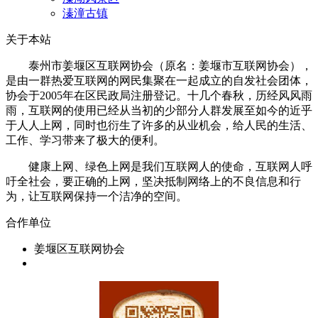
溱潼古镇
关于本站
泰州市姜堰区互联网协会（原名：姜堰市互联网协会），
是由一群热爱互联网的网民集聚在一起成立的自发社会团体，
协会于2005年在区民政局注册登记。十几个春秋，历经风风雨
雨，互联网的使用已经从当初的少部分人群发展至如今的近乎
于人人上网，同时也衍生了许多的从业机会，给人民的生活、
工作、学习带来了极大的便利。
健康上网、绿色上网是我们互联网人的使命，互联网人呼
吁全社会，要正确的上网，坚决抵制网络上的不良信息和行
为，让互联网保持一个洁净的空间。
合作单位
姜堰区互联网协会