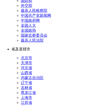
国防部
外交部
最高人民检察院
中国共产党新闻网
中国政府网
全国人大
全国政协
国家监察委员会
最高人民法院
省及直辖市
北京市
天津市
河北省
山西省
内蒙古自治区
辽宁省
吉林省
黑龙江省
上海市
江苏省