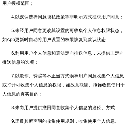
用户授权范围；
4.以默认选择同意隐私政策等非明示方式征求用户同意；
5.未经用户同意更改其设置的可收集个人信息权限状态，
如App更新时自动将用户设置的权限恢复到默认状态；
6.利用用户个人信息和算法定向推送信息，未提供非定向
推送信息的选项；
7.以欺诈、诱骗等不正当方式误导用户同意收集个人信息
或打开可收集个人信息的权限，如故意欺瞒、掩饰收集使用个
人信息的真实目的；
8.未向用户提供撤回同意收集个人信息的途径、方式；
9.违反其所声明的收集使用规则，收集使用个人信息。