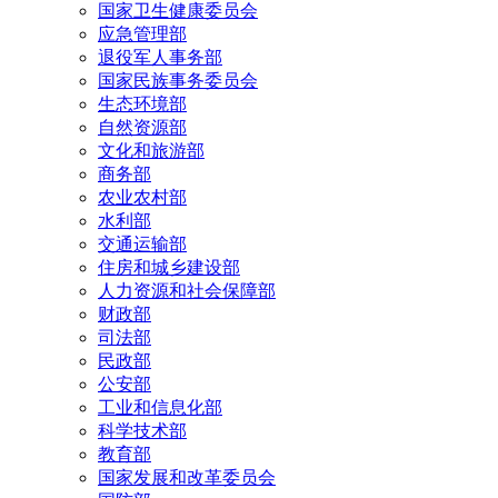
国家卫生健康委员会
应急管理部
退役军人事务部
国家民族事务委员会
生态环境部
自然资源部
文化和旅游部
商务部
农业农村部
水利部
交通运输部
住房和城乡建设部
人力资源和社会保障部
财政部
司法部
民政部
公安部
工业和信息化部
科学技术部
教育部
国家发展和改革委员会