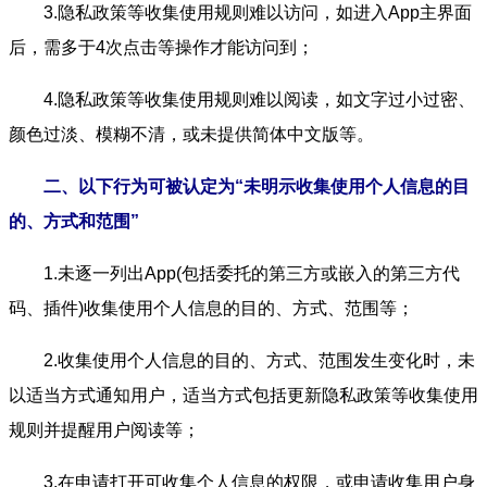
3.隐私政策等收集使用规则难以访问，如进入App主界面
后，需多于4次点击等操作才能访问到；
4.隐私政策等收集使用规则难以阅读，如文字过小过密、
颜色过淡、模糊不清，或未提供简体中文版等。
二、以下行为可被认定为“未明示收集使用个人信息的目
的、方式和范围”
1.未逐一列出App(包括委托的第三方或嵌入的第三方代
码、插件)收集使用个人信息的目的、方式、范围等；
2.收集使用个人信息的目的、方式、范围发生变化时，未
以适当方式通知用户，适当方式包括更新隐私政策等收集使用
规则并提醒用户阅读等；
3.在申请打开可收集个人信息的权限，或申请收集用户身